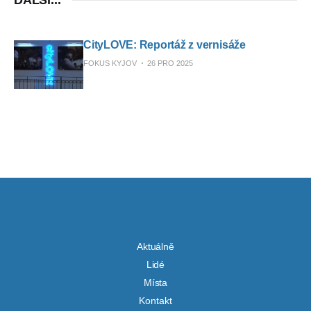
DALŠÍ...
CityLOVE: Reportáž z vernisáže
FOKUS KYJOV
26 PRO 2025
Aktuálně
Lidé
Místa
Kontakt